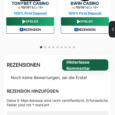
TONYBET CASINO
BWIN CASINO
10/10
T&Cs 18+
10/10
T&Cs 18+
100% First Deposit
100% First Deposit
SPIELEN
SPIELEN
REZENSION
REZENSION
Hinterlasse
REZENSIONEN
Kommentar
Noch keine Bewertungen, sei die Erste!
REZENSION HINZUFÜGEN
Deine E-Mail-Adresse wird nicht veröffentlicht.
Erforderliche
Felder sind mit
*
markiert