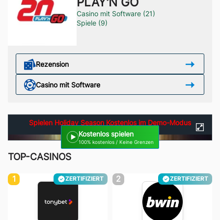
PLAY'N GO
Casino mit Software (21)
Spiele (9)
e
Rezension
Casino mit Software
Spielen Holiday Season Kostenlos im Demo-Modus
d
von Play'n GO
Kostenlos spielen
100% kostenlos / Keine Grenzen
TOP-CASINOS
1
2
ZERTIFIZIERT
ZERTIFIZIERT