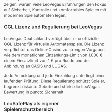
zeigen, warum viele LeoVegas Erfahrungen den Fokus
auf Sicherheit, Kontrolle und komfortables Spielen mit
modernen Spielautomaten legen.
GGL Lizenz und Regulierung bei LeoVegas
LeoVegas Deutschland verfügt über eine offizielle
GGL-Lizenz für virtuelle Automatenspiele. Die Lizenz
verpflichtet das Online-Casino zu strengen Vorgaben
wie dem monatlichen Einzahlungs-Limit von 1.000 €,
einem Einsatzlimit von 1 € pro Runde und der
Anbindung an OASIS und LUGAS.
Jede Anmeldung und jede Einzahlung unterliegt einer
laufenden Prüfung. Diese Regulierung schützt Spieler,
begrenzt riskante Gebote und stärkt die LeoVegas
Bewertung in puncto Sicherheit.
LeoSafePlay als eigener
Spielerschutzbereich