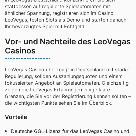
stattdessen auf regulierte Spielautomaten mit
ähnlicher Spannung, registrieren sich im Casino
LeoVegas, testen Slots als Demo und starten danach
Ihr bevorzugtes Spiel mit Echtgeld.
Vor- und Nachteile des LeoVegas
Casinos
LeoVegas Casino überzeugt in Deutschland mit starker
Regulierung, soliden Auszahlungsquoten und einem
fokussierten Angebot an Spielautomaten. Gleichzeitig
zeigen die LeoVegas Erfahrungen einige klare
Grenzen, die Sie vor der Registrierung kennen sollten –
die wichtigsten Punkte sehen Sie im Überblick.
Vorteile
Deutsche GGL-Lizenz für das LeoVegas Casino und