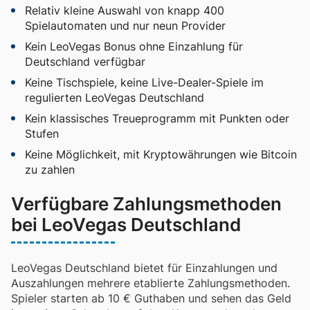
Relativ kleine Auswahl von knapp 400
Spielautomaten und nur neun Provider
Kein LeoVegas Bonus ohne Einzahlung für
Deutschland verfügbar
Keine Tischspiele, keine Live-Dealer-Spiele im
regulierten LeoVegas Deutschland
Kein klassisches Treueprogramm mit Punkten oder
Stufen
Keine Möglichkeit, mit Kryptowährungen wie Bitcoin
zu zahlen
Verfügbare Zahlungsmethoden
bei LeoVegas Deutschland
LeoVegas Deutschland bietet für Einzahlungen und
Auszahlungen mehrere etablierte Zahlungsmethoden.
Spieler starten ab 10 € Guthaben und sehen das Geld