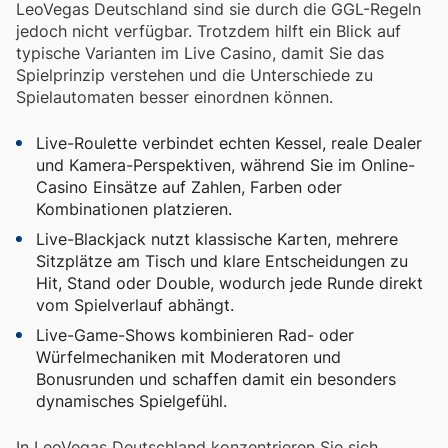
LeoVegas Deutschland sind sie durch die GGL-Regeln
jedoch nicht verfügbar. Trotzdem hilft ein Blick auf
typische Varianten im Live Casino, damit Sie das
Spielprinzip verstehen und die Unterschiede zu
Spielautomaten besser einordnen können.
Live-Roulette verbindet echten Kessel, reale Dealer
und Kamera-Perspektiven, während Sie im Online-
Casino Einsätze auf Zahlen, Farben oder
Kombinationen platzieren.
Live-Blackjack nutzt klassische Karten, mehrere
Sitzplätze am Tisch und klare Entscheidungen zu
Hit, Stand oder Double, wodurch jede Runde direkt
vom Spielverlauf abhängt.
Live-Game-Shows kombinieren Rad- oder
Würfelmechaniken mit Moderatoren und
Bonusrunden und schaffen damit ein besonders
dynamisches Spielgefühl.
In LeoVegas Deutschland konzentrieren Sie sich