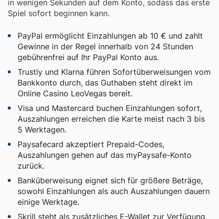
in wenigen Sekunden auf dem Konto, sodass das erste
Spiel sofort beginnen kann.
PayPal ermöglicht Einzahlungen ab 10 € und zahlt
Gewinne in der Regel innerhalb von 24 Stunden
gebührenfrei auf Ihr PayPal Konto aus.
Trustly und Klarna führen Sofortüberweisungen vom
Bankkonto durch, das Guthaben steht direkt im
Online Casino LeoVegas bereit.
Visa und Mastercard buchen Einzahlungen sofort,
Auszahlungen erreichen die Karte meist nach 3 bis
5 Werktagen.
Paysafecard akzeptiert Prepaid-Codes,
Auszahlungen gehen auf das myPaysafe-Konto
zurück.
Banküberweisung eignet sich für größere Beträge,
sowohl Einzahlungen als auch Auszahlungen dauern
einige Werktage.
Skrill steht als zusätzliches E-Wallet zur Verfügung,