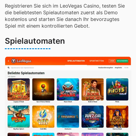
Registrieren Sie sich im LeoVegas Casino, testen Sie
die beliebtesten Spielautomaten zuerst als Demo
kostenlos und starten Sie danach Ihr bevorzugtes
Spiel mit einem kontrollierten Gebot.
Spielautomaten