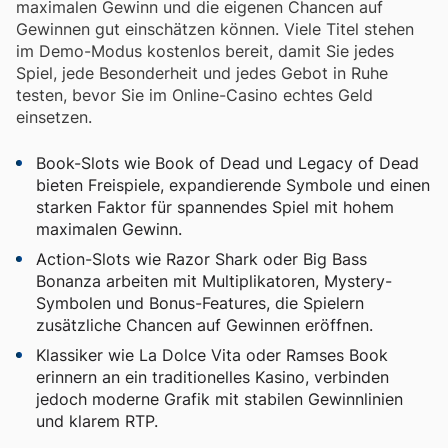
maximalen Gewinn und die eigenen Chancen auf
Gewinnen gut einschätzen können. Viele Titel stehen
im Demo-Modus kostenlos bereit, damit Sie jedes
Spiel, jede Besonderheit und jedes Gebot in Ruhe
testen, bevor Sie im Online-Casino echtes Geld
einsetzen.
Book-Slots wie Book of Dead und Legacy of Dead
bieten Freispiele, expandierende Symbole und einen
starken Faktor für spannendes Spiel mit hohem
maximalen Gewinn.
Action-Slots wie Razor Shark oder Big Bass
Bonanza arbeiten mit Multiplikatoren, Mystery-
Symbolen und Bonus-Features, die Spielern
zusätzliche Chancen auf Gewinnen eröffnen.
Klassiker wie La Dolce Vita oder Ramses Book
erinnern an ein traditionelles Kasino, verbinden
jedoch moderne Grafik mit stabilen Gewinnlinien
und klarem RTP.